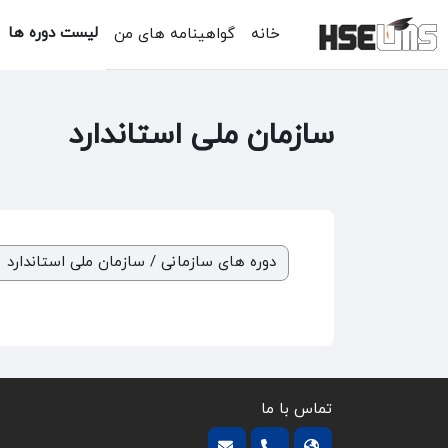
رش به محتوای اصلی
لیست دوره ها
خانه
گواهینامه های من
سازمان ملی استاندارد
طبقه‌های دوره ها
تماس با ما