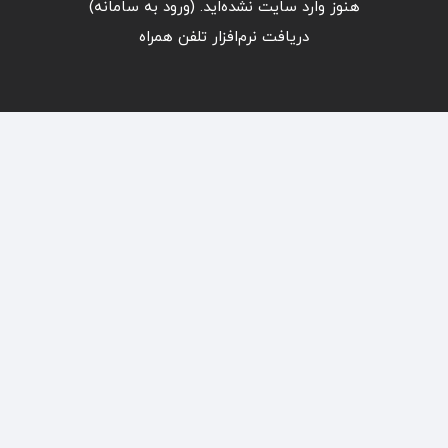
هنوز وارد سایت نشده‌اید. (
ورود به سامانه
)
دریافت نرم‌افزار تلفن همراه