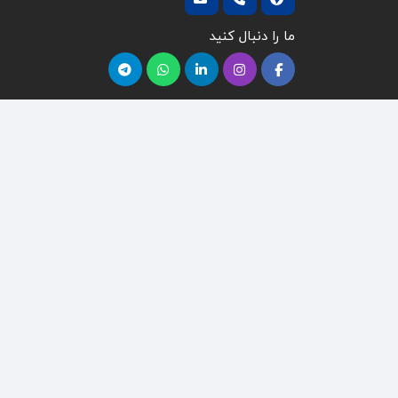
ما را دنبال کنید