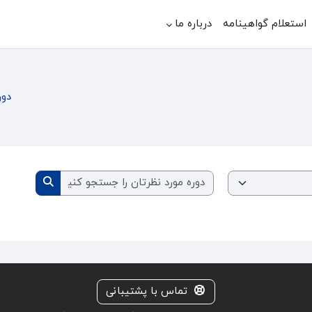
استعلام گواهینامه
درباره ما
دور
دوره مورد نظر
دوره مورد ن
تماس با پشتیبانی